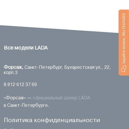
Задайте вопрос, МЫ ОНЛАЙН!
Все модели LADA
Форсаж,
Санкт-Петербург,
Бухарестская ул., 22,
корп.3
8 812 612 37 69
«Форсаж» —
официальный дилер LADA
в Санкт-Петербурге.
Политика конфиденциальности