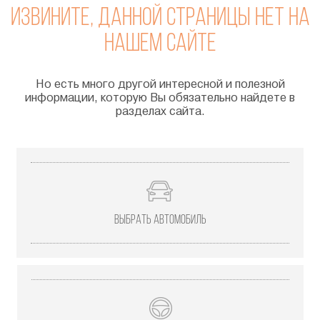
ИЗВИНИТЕ, Данной Страницы нет на
нашем сайте
Но есть много другой интересной и полезной
информации, которую Вы обязательно найдете в
разделах сайта.
Выбрать автомобиль